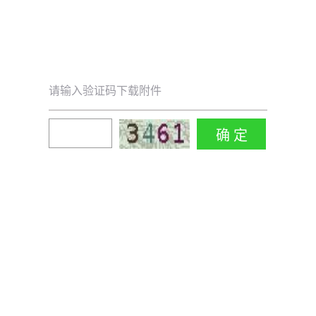
请输入验证码下载附件