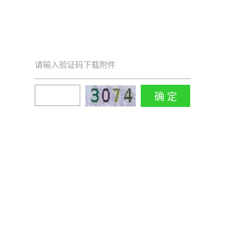
请输入验证码下载附件