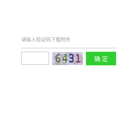
请输入验证码下载附件