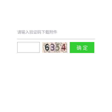
请输入验证码下载附件