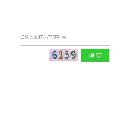
请输入验证码下载附件