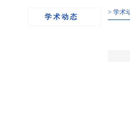
> 学术
学术动态