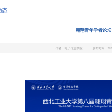
动态
翱翔青年学者论坛
作者：电子信息学院
发布时间：2021-