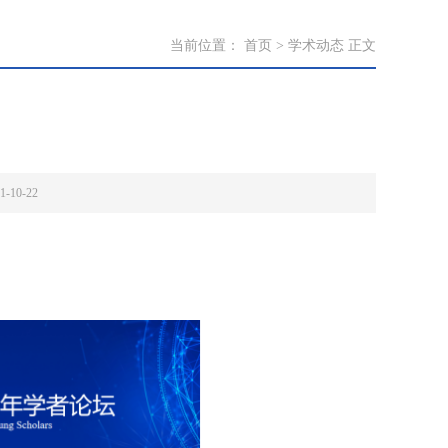
当前位置：
首页
>
学术动态
正文
10-22