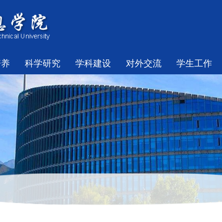
培养
科学研究
学科建设
对外交流
学生工作