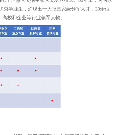
生采用电子信息大类招生和大类培养模式。60年来，为国家
的优秀毕业生，涌现出一大批国家级领军人才，30余位
所、高校和企业等行业领军人物。