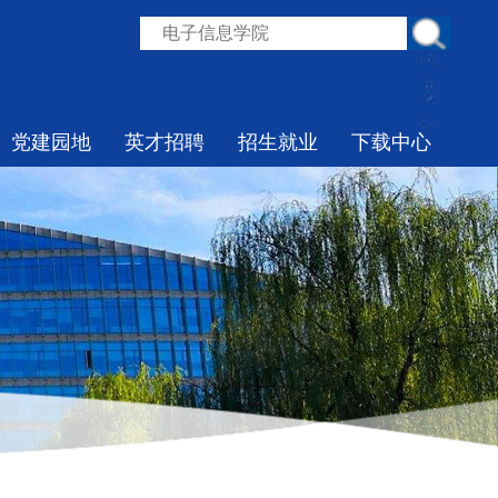
党建园地
英才招聘
招生就业
下载中心