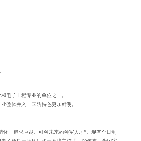
介
业和电子工程专业的单位之一。
专业整体并入，国防特色更加鲜明。
情怀，追求卓越、引领未来的领军人才”。现有全日制