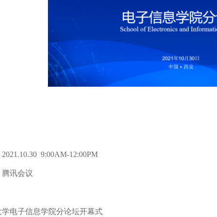
：
2021.10.30
9:00AM-12:00PM
：腾讯会议
大学电子信息学院分论坛开幕式