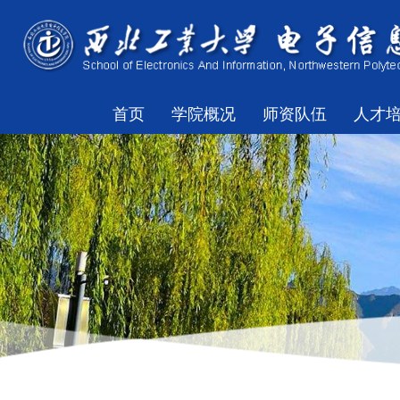
首页
学院概况
师资队伍
人才