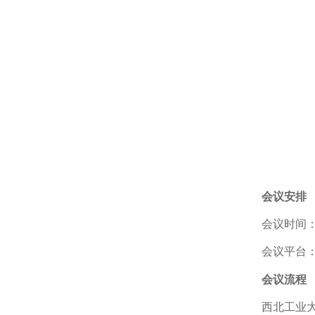
会议安排
会议时间
会议平台
会议流程
西北工业