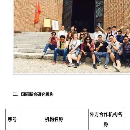
二、
国际联合研究机构
外方合作机构名
序号
机构名称
称