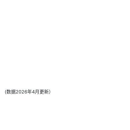
(数据2026年4月更新）