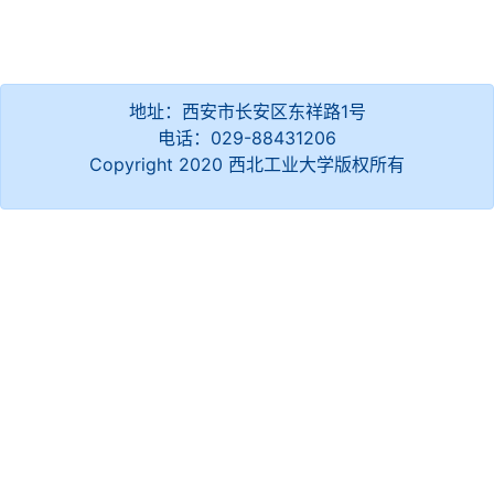
地址：西安市长安区东祥路1号
电话：029-88431206
Copyright 2020 西北工业大学版权所有