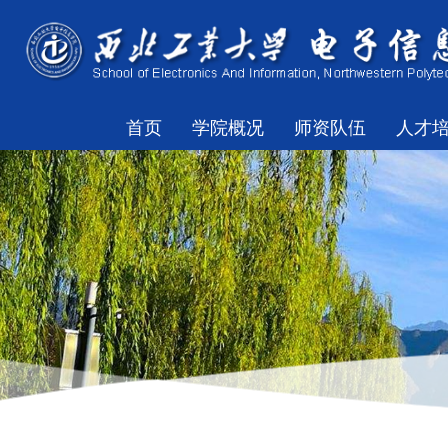
首页
学院概况
师资队伍
人才