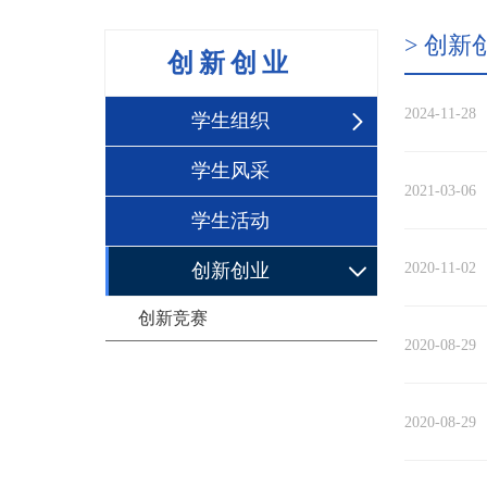
> 创新
创新创业
2024-11-28
学生组织
学生风采
2021-03-06
学生活动
创新创业
2020-11-02
创新竞赛
2020-08-29
2020-08-29