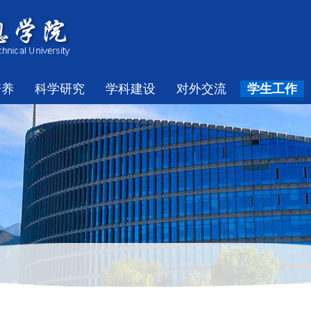
培养
科学研究
学科建设
对外交流
学生工作