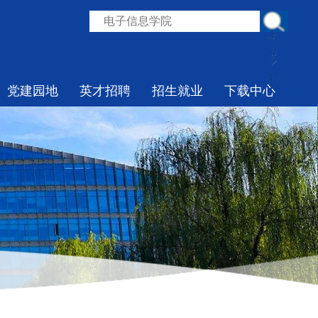
党建园地
英才招聘
招生就业
下载中心