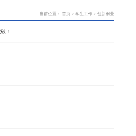
当前位置：
首页
>
学生工作
>
创新创业
突破！