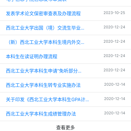
发表学术论文保密审查表及办理流程
2023-10-25
西北工业大学出国（境）交流生毕业...
2020-12-24
（新）西北工业大学本科生境内外交...
2020-12-24
本科生在读证明办理流程
2020-12-24
西北工业大学本科生申请“免听部分...
2020-12-24
西北工业大学本科生转专业实施办法
2020-12-14
关于印发《西北工业大学本科生GPA计...
2020-12-14
西北工业大学本科生成绩管理办法
2020-12-14
查看更多