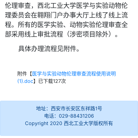
伦理审查，西北工业大学医学与实验动物伦
理委员会在翱翔门户办事大厅上线了线上流
程。所有的医学实验、动物实验伦理审查全
部采用线上审批流程（涉密项目除外）
。
具体办理流程见附件。
附件【
医学与实验动物伦理审查流程使用说明
(1).doc
】已下载
127
次
地址：西安市长安区东祥路1号
电话：029-88431206
Copyright 2020 西北工业大学版权所有