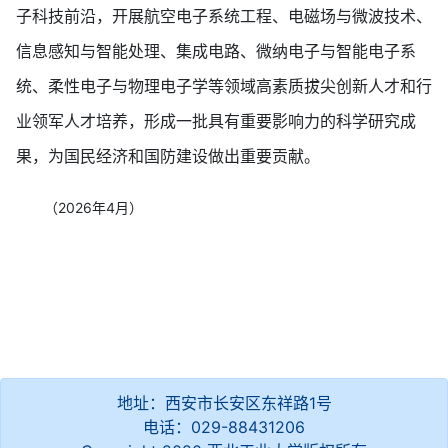
子科技前沿，开展航空电子系统工程、电磁场与微波技术、
信息感知与智能处理、集成电路、微纳电子与智能电子系
统、柔性电子与物理电子学等领域高素质拔尖创新人才和行
业领军人才培养，形成一批具有重要影响力的科学研究成
果，为国民经济和国防建设做出重要贡献。
（2026年4月）
地址：西安市长安区东祥路1号
电话：029-88431206