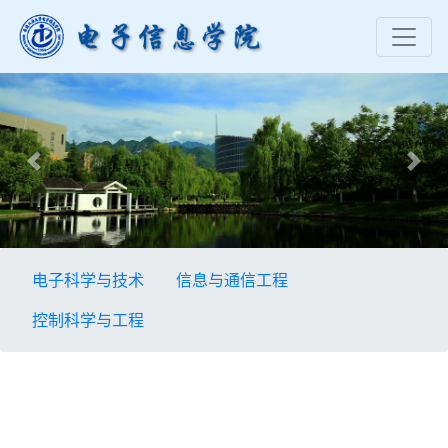
Previous
Nex
电子科学与技术
信息与通信工程
控制科学与工程