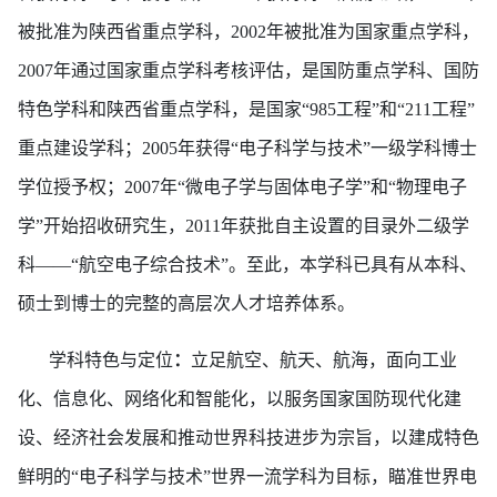
被批准为陕西省重点学科，2002年被批准为国家重点学科，
2007年通过国家重点学科考核评估，是国防重点学科、国防
特色学科和陕西省重点学科，是国家“985工程”和“211工程”
重点建设学科；2005年获得“电子科学与技术”一级学科博士
学位授予权；2007年“微电子学与固体电子学”和“物理电子
学”开始招收研究生，2011年获批自主设置的目录外二级学
科——“航空电子综合技术”。至此，本学科已具有从本科、
硕士到博士的完整的高层次人才培养体系。
学科特色与定位
：
立足航空、航天、航海，面向工业
化、信息化、网络化和智能化，以服务国家国防现代化建
设、经济社会发展和推动世界科技进步为宗旨，以建成特色
鲜明的
“电子科学与技术”世界一流学科为目标，瞄准世界电