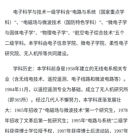
电子科学与技术一级学科含“电路与系统（国家重点学
科）”、“电磁场与微波技术（国防特色学科）”、“微电子学
与固体电子学”、“物理电子学”、“航空电子综合技术”五个
二级学科。本学科由电子信息学院、微电子学院、柔性电子
研究院、无人机所等共同建设。
学科历史
：
本学科前身是
1958年建立的无线电系相关专
业（含无线电技术、遥控遥测、电子线路和微波电路等）。
1984年11月，以遥控遥测专业为基础，成立了无人机研究所
（即365所）。经过几代人不懈努力，本学科逐渐发展壮
大：1965年招收了“电磁场与微波技术”第一个研究生，1978
年招收了文革后第一批研究生；1995年“电路与系统”二级学
科获得博士学位授予权，1997年获得博士后流动站，1997年