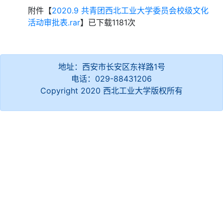
附件【
2020.9 共青团西北工业大学委员会校级文化
活动审批表.rar
】已下载
1181
次
地址：西安市长安区东祥路1号
电话：029-88431206
Copyright 2020 西北工业大学版权所有