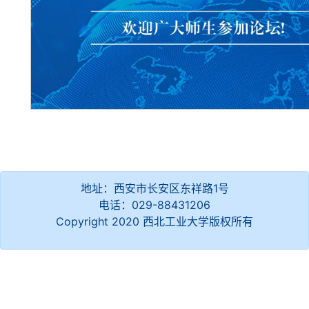
地址：西安市长安区东祥路1号
电话：029-88431206
Copyright 2020 西北工业大学版权所有