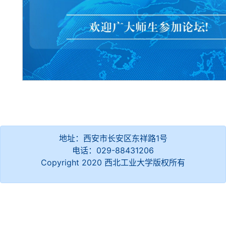
地址：西安市长安区东祥路1号
电话：029-88431206
Copyright 2020 西北工业大学版权所有