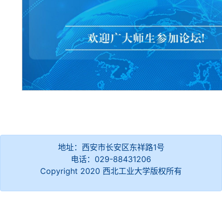
地址：西安市长安区东祥路1号
电话：029-88431206
Copyright 2020 西北工业大学版权所有