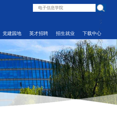
党建园地
英才招聘
招生就业
下载中心