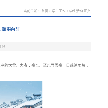
当前位置：
首页
>
学生工作
>
学生活动
正文
，踏实向前
-16
气中的大雪。大者，盛也。至此而雪盛，日继续缩短，