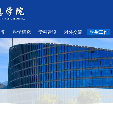
培养
科学研究
学科建设
对外交流
学生工作