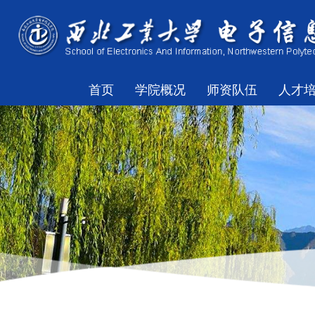
首页
学院概况
师资队伍
人才