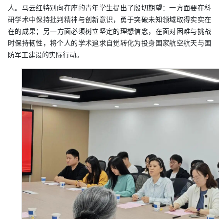
人。马云红特别向在座的青年学生提出了殷切期望：一方面要在科
研学术中保持批判精神与创新意识，勇于突破未知领域取得实实在
在的成果；另一方面必须树立坚定的理想信念，在面对困难与挑战
时保持韧性，将个人的学术追求自觉转化为投身国家航空航天与国
防军工建设的实际行动。