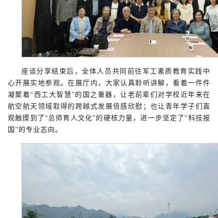
座谈分享结束后，全体人员共同前往军工素质教育实践中
心开展实地参观。在展厅内，大家认真聆听讲解，看着一件件
凝聚着“西工大智慧”的国之重器，让老前辈们对学校近年来在
航空航天领域取得的跨越式发展倍感欣慰；也让青年学子们直
观触摸到了“总师育人文化”的硬核力量，进一步坚定了“科技报
国”的专业志向。