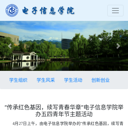
Previous
Nex
学生组织
学生风采
学生活动
创新创业
“传承红色基因，续写青春华章”电子信息学院举
办五四青年节主题活动
4月27日上午，由电子信息学院举办的“传承红色基因，续写青