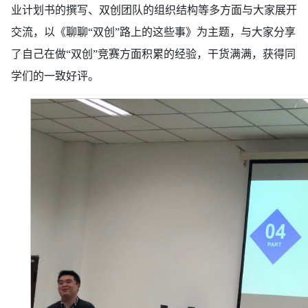
业计划书的撰写、双创团队的组织结构等多方面与大家展开
交流
，以《聊聊
“双创”路上的这些事》为主题，与大家分享
了自己在做“双创”竞赛方面积累的经验，干货满满，获得同
学们的一致好评。