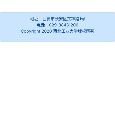
地址：西安市长安区东祥路1号
电话：029-88431206
Copyright 2020 西北工业大学版权所有