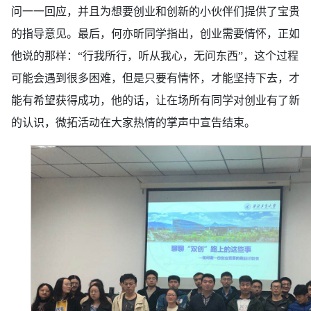
问一一回应，并且为想要创业和创新的小伙伴们提供了宝贵
的指导意见。最后，何亦昕同学指出，创业需要情怀，正如
他说的那样：“行我所行，听从我心，无问东西”，这个过程
可能会遇到很多困难，但是只要有情怀，才能坚持下去，才
能有希望获得成功，他的话，让在场所有同学对创业有了新
的认识，微拓活动在大家热情的掌声中宣告结束。