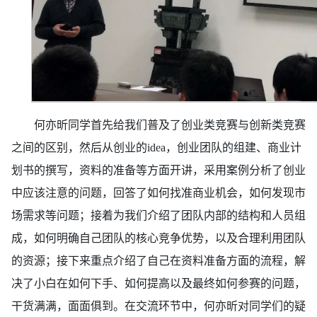
何亦昕同学首先给我们普及了创业类竞赛与创新类竞赛
之间的区别，然后从创业的
idea，创业团队的组建、商业计
划书的撰写，资料的准备等方面开讲，采用案例分析了创业
中应该注意的问题，回答了如何找准商业机会，如何发现市
场需求等问题；接着为我们介绍了团队内部的结构和人员组
成，如何明确自己团队的核心竞争优势，以及合理利用团队
的资源；接下来重点介绍了自己在资料准备方面的流程，解
决了小白在如何下手、如何提高以及最终如何参赛的问题，
干货满满，面面俱到。在交流环节中，何亦昕对同学们的疑