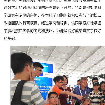
时对学习的兴趣和科研的培养是分不开的，特别是他对脑科
学研究有浓厚的兴趣，在本科学习期间就积极参与了谢松云
教授团队的科研项目，经过学习和培训，该同学很好地掌握
了脑机接口实验的范式和技巧，为他取得好成绩奠定了良好
的基础。