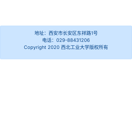
地址：西安市长安区东祥路1号
电话：029-88431206
Copyright 2020 西北工业大学版权所有