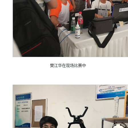
樊江华在现场比赛中