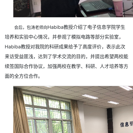
Habiba教授介绍了电子信息学院学生
会后，包涛老师向
培养和实验中心情况，并参观了模拟电路等部分实验室，
Habiba教授对我院的科研成果给予了高度评价，表示此次
来访受益匪浅，达到了学术交流的目的，并提出希望两校能
续签国际合作协议，加强两校在教学、科研、人才培养等方
面的全方位合作。