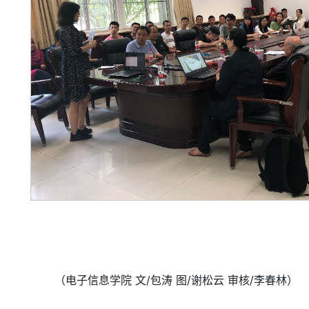
（电子信息学院 文/包涛 图/谢松云 审核/李春林）