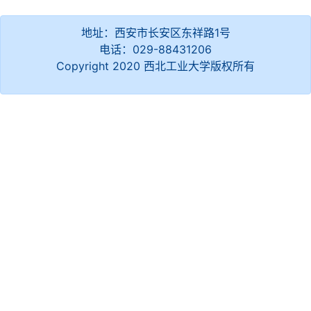
地址：西安市长安区东祥路1号
电话：029-88431206
Copyright 2020 西北工业大学版权所有