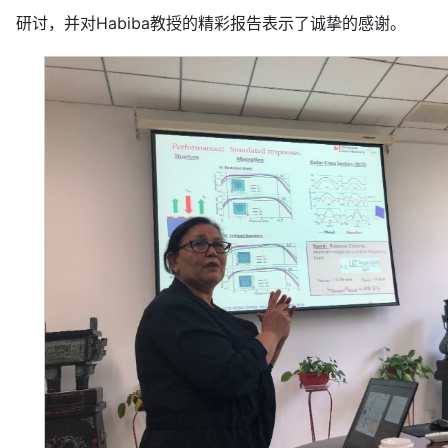
研讨，并对Habiba教授的精彩报告表示了诚挚的感谢。