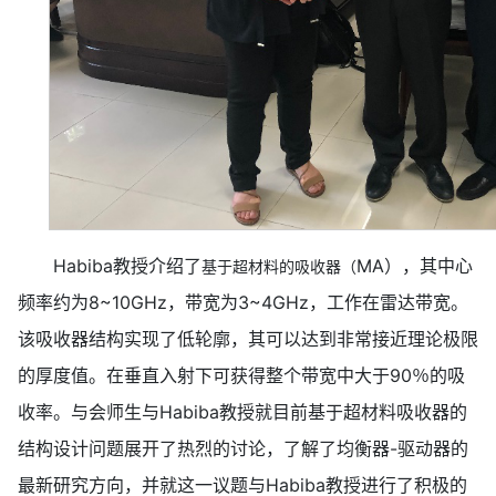
Habiba教授介绍了
MA），其中心
基于超材料的吸收器
（
频率约为8~10GHz，带宽为3~4GHz，工作在雷达带宽。
该吸收器结构实现了低轮廓，其可以达到非常接近理论极限
的厚度值。在垂直入射下可获得整个带宽中大于90％的吸
收率。与会师生与Habiba教授就目前基于超材料吸收器的
结构设计问题展开了热烈的讨论，了解了均衡器-驱动器的
最新研究方向，并就这一议题与Habiba教授进行了积极的