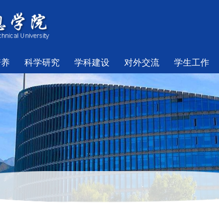
培养
科学研究
学科建设
对外交流
学生工作