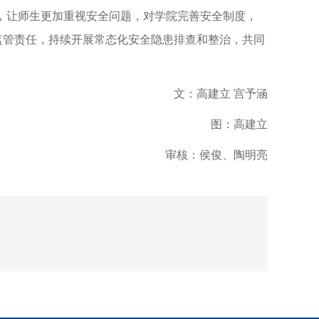
，让师生更加重视安全问题，对学院完善安全制度，
监管责任，持续开展常态化安全隐患排查和整治，共同
文：高建立 宫予涵
图：高建立
审核：侯俊、陶明亮