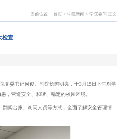
当前位置：
首页
>
学院新闻
>
学院要闻
正文
大检查
学院党委书记侯俊、副院长陶明亮，于3月15日下午对学
隐患，营造安全、和谐、稳定的校园环境。
、翻阅台账、询问人员等方式，全面了解安全管理情