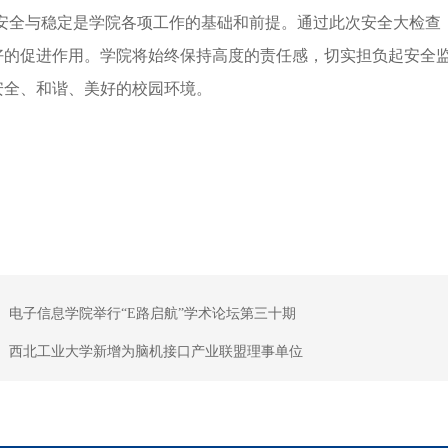
安全与稳定是学院各项工作的基础和前提。通过此次安全大检查
好的促进作用。学院将始终保持高度的责任感，切实担负起安全
安全、和谐、美好的校园环境。
：
电子信息学院举行“E路启航”学术论坛第三十期
：
西北工业大学新增为脑机接口产业联盟理事单位