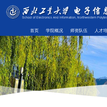
首页
学院概况
师资队伍
人才