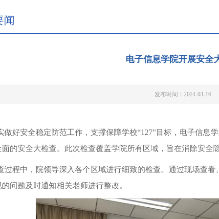
要闻
电子信息学院开展安全
发布时间：2024-03-16
实做好安全稳定防范工作，支撑保障学校“127”目标，电子信息
全面的安全大检查。此次检查覆盖学院所有区域，旨在消除安全
查过程中，院领导深入各个区域进行细致的检查。通过现场查看
现的问题及时通知相关老师进行整改。