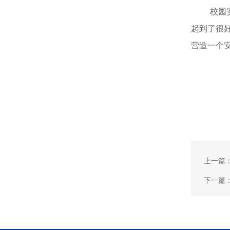
校园
起到了很
营造一个
上一篇
下一篇