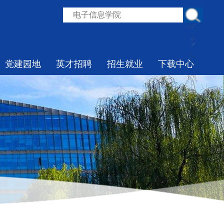
党建园地
英才招聘
招生就业
下载中心