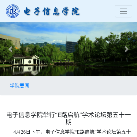
Previous
Nex
学院要闻
电子信息学院举行“E路启航”学术论坛第五十一
期
4月26日下午，电子信息学院“E路启航”学术论坛第五十