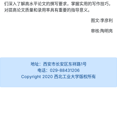
们深入了解高水平论文的撰写要求，掌握实用的写作技巧，
对提高论文质量和录用率具有重要的指导意义。
图文:李彦利
审核:陶明亮
地址：西安市长安区东祥路1号
电话：029-88431206
Copyright 2020 西北工业大学版权所有