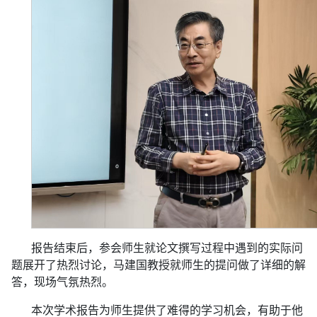
报告结束后，参会师生就论文撰写过程中遇到的实际问
题展开了热烈讨论，马建国教授就师生的提问做了详细的解
答，现场气氛热烈。
本次学术报告为师生提供了难得的学习机会，有助于他