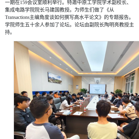
一期在159会议室顺利举行。特邀中原工学院学术副校长、
集成电路学院院长马建国教授。为师生们做了《从
Transactions主编角度谈如何撰写高水平论文》的专题报告。
学院师生五十余人参加了论坛。论坛由副院长陶明亮教授主
持。