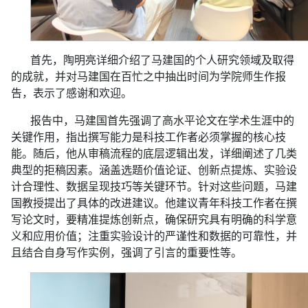
首先，陶明亮详细介绍了马建国的个人研究领域及取得
的成就，并对马建国在百忙之中抽出时间为学院师生作报
告，表示了感谢和欢迎。
报告中，马建国首先强调了高水平论文在学术生涯中的
关键作用，指出撰写能力是科技工作者必须掌握的核心技
能。随后，他从审稿流程的底层逻辑出发，详细阐述了几类
典型的拒稿因素。涵盖选题价值论证、创新点提炼、实验设
计合理性、数据呈现技巧等关键环节。针对这些问题，马建
国教授提出了具体的改进建议。他建议青年科技工作者在撰
写论文时，要精准提炼创新点，确保研究具有明确的科学意
义和应用价值；注重实验设计的严谨性和数据的可靠性，并
且结合自身写作实例，强调了引言的重要性等。