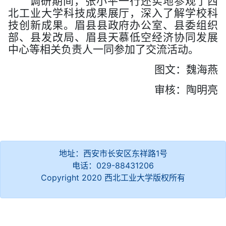
调研期间，张小平一行还实地参观了西
北工业大学科技成果展厅，深入了解学校科
技创新成果。眉县县政府办公室、县委组织
部、县发改局、眉县天慕低空经济协同发展
中心等相关负责人一同参加了交流活动。
图文：魏海燕
审核：陶明亮
地址：西安市长安区东祥路1号
电话：029-88431206
Copyright 2020 西北工业大学版权所有