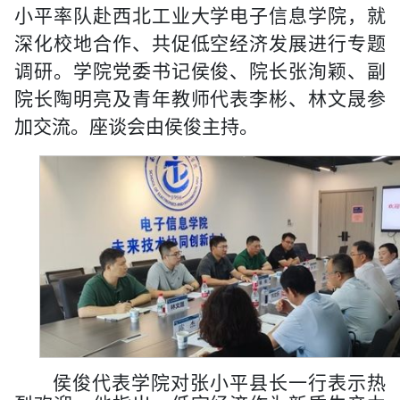
小平率队赴西北工业大学电子信息学院，就
深化校地合作、共促低空经济发展进行专题
调研。学院党委书记侯俊、院长张洵颖、副
院长陶明亮及青年教师代表李彬、林文晟参
加交流。座谈会由侯俊主持。
侯俊代表学院对张小平县长一行表示热