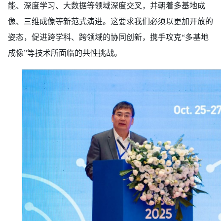
能、深度学习、大数据等领域深度交叉，并朝着多基地成
像、三维成像等新范式演进。这要求我们必须以更加开放的
姿态，促进跨学科、跨领域的协同创新，携手攻克“多基地
成像”等技术所面临的共性挑战。