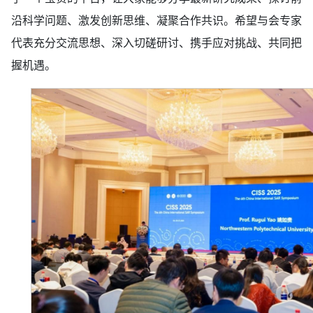
沿科学问题、激发创新思维、凝聚合作共识。希望与会专家
代表充分交流思想、深入切磋研讨、携手应对挑战、共同把
握机遇。