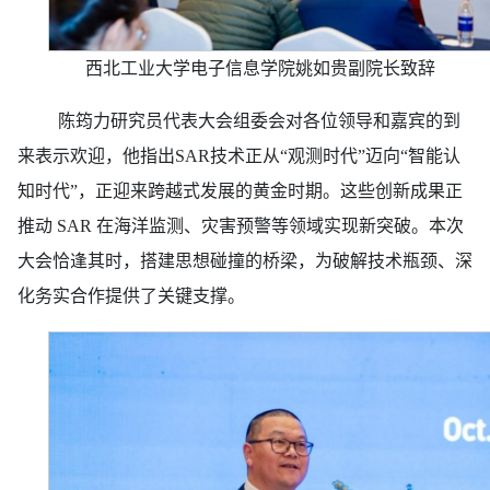
西北工业大学电子信息学院姚如贵副院长致辞
陈筠力研究员代表大会组委会对各位领导和嘉宾的到
来表示欢迎，他指出SAR技术正从“观测时代”迈向“智能认
知时代”，正迎来跨越式发展的黄金时期。这些创新成果正
推动 SAR 在海洋监测、灾害预警等领域实现新突破。本次
大会恰逢其时，搭建思想碰撞的桥梁，为破解技术瓶颈、深
化务实合作提供了关键支撑。