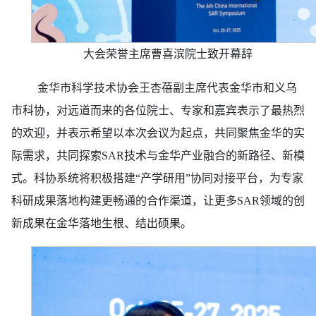
大会荣誉主席曹喜滨院士致开幕辞
金华市科学技术协会王杏蓓副主席代表金华市和义乌
市科协，对远道而来的各位院士、专家和嘉宾表示了最热烈
的欢迎，并表示希望以本次会议为起点，共同聚焦金华的实
际需求，共同探索SAR技术与金华产业融合的新路径、新模
式。科协系统将积极搭建“产学研用”协同对接平台，为专家
科研成果落地构建更畅通的合作渠道，让更多SAR领域的创
新成果在金华落地生根、结出硕果。