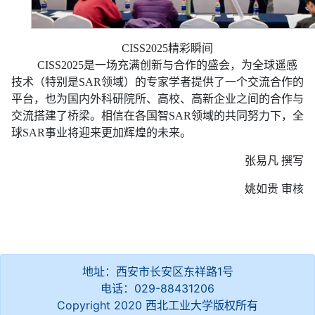
CISS2025精彩瞬间
CISS2025是一场充满创新与合作的盛会，为全球遥感
技术（特别是SAR领域）的专家学者提供了一个交流合作的
平台，也为国内外科研院所、高校、高新企业之间的合作与
交流搭建了桥梁。相信在各国智SAR领域的共同努力下，全
球SAR事业将迎来更加辉煌的未来。
张易凡 撰写
姚如贵 审核
地址：西安市长安区东祥路1号
电话：029-88431206
Copyright 2020 西北工业大学版权所有