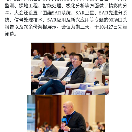
监测、探地工程、智能处理、极化分析等方面做了精彩的分
享。大会还设置了围绕SAR系统、SAR卫星、SAR先进分系
统、信号处理技术、SAR应用及新兴应用等专题的90场口头
报告以及70余份海报展示。会议为期三天，于10月27日完满
闭幕。