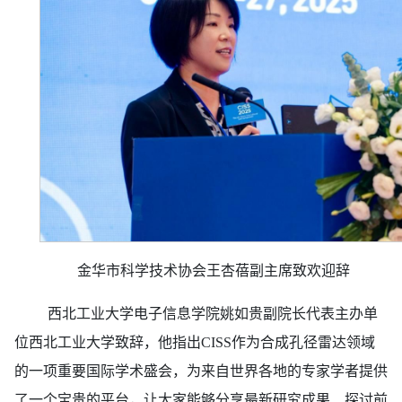
金华市科学技术协会王杏蓓副主席致欢迎辞
西北工业大学电子信息学院姚如贵副院长代表主办单
位西北工业大学致辞，他指出CISS作为合成孔径雷达领域
的一项重要国际学术盛会，为来自世界各地的专家学者提供
了一个宝贵的平台，让大家能够分享最新研究成果、探讨前