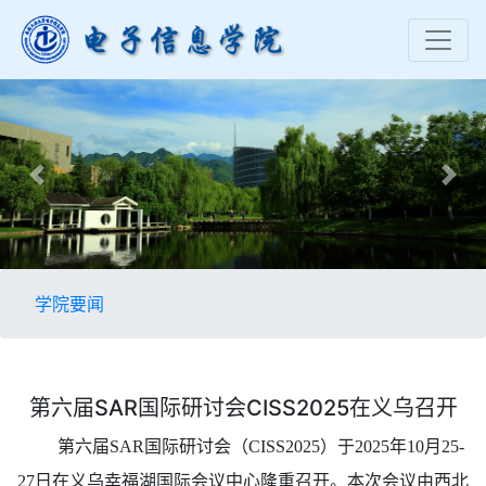
Previous
Nex
学院要闻
第六届SAR国际研讨会CISS2025在义乌召开
第六届SAR国际研讨会（CISS2025）于2025年10月25-
27日在义乌幸福湖国际会议中心隆重召开。本次会议由西北