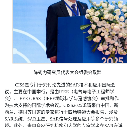
陈筠力研究员代表大会组委会致辞
CISS是专门研究讨论先进的SAR技术和应用国际会
议，主要在中国举行，是由IEEE（电气与电子工程师学
会）、IEEE GRSS（IEEE地球科学与遥感协会）审批和作
为技术支持的国际学术会议。CISS2025邀请来自中国、新
西兰、德国等国家的专家进行十四场特邀大会报告，涉及
SAR系统、SAR卫星、SAR信号处理及应用等多个研究领
域。此外，来自多家研究机构和大学的专家学者在SAR海洋