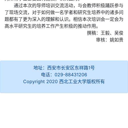
通过本次的导师培训交流活动，与会教师积极踊跃参与
了现场交流，对于如何做一名学者和研究生培养中的诸多问
题都有了更为深入的理解和认识。相信本次培训会一定会为
高水平研究生的培养工作产生积极的推动作用。
撰稿：王毅、吴俊
审核：姚如贵
地址：西安市长安区东祥路1号
电话：029-88431206
Copyright 2020 西北工业大学版权所有