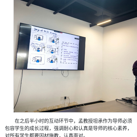
在之后半小时的互动环节中，孟教授坦承作为导师必须
包容学生的成长过程，强调耐心和认真是导师的核心素养，
对所有学生都要因材施教，认真面对。