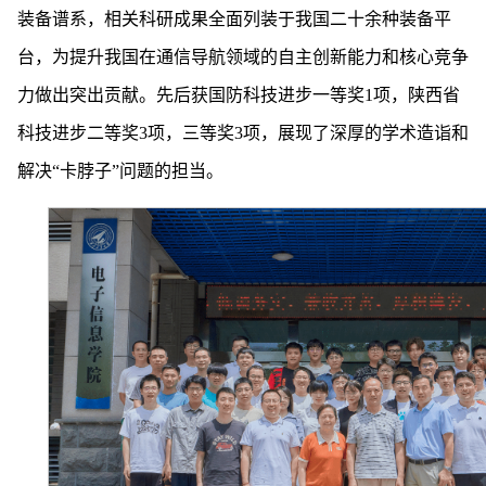
装备谱系，相关科研成果全面列装于我国二十余种装备平
台，
为提升我国在通信导航领域的自主创新能力和核心竞争
力做出突出贡献。先后获国防科技进步一等奖1项，陕西省
科技进步二等奖3项，三等奖3项，展现了深厚的学术造诣和
解决“卡脖子”问题的担当。