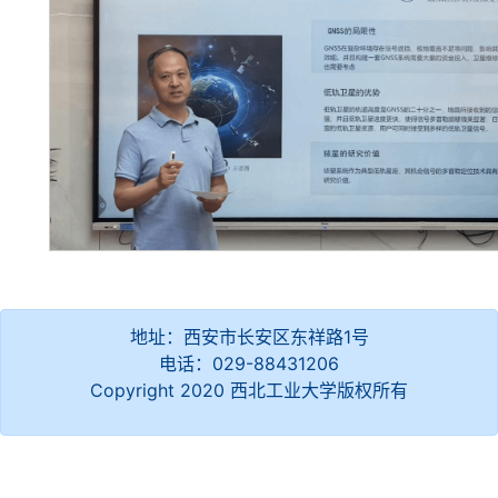
地址：西安市长安区东祥路1号
电话：029-88431206
Copyright 2020 西北工业大学版权所有