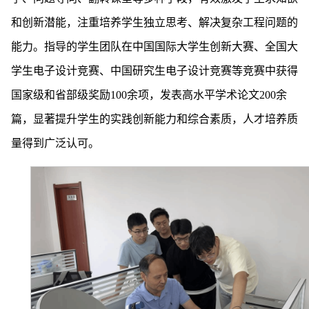
和创新潜能，注重培养学生独立思考、解决复杂工程问题的
能力。指导的学生团队在中国国际大学生创新大赛、全国大
学生电子设计竞赛、中国研究生电子设计竞赛等竞赛中获得
国家级和省部级奖励100余项，发表高水平学术论文200余
篇，显著提升学生的实践创新能力和综合素质，人才培养质
量得到广泛认可。