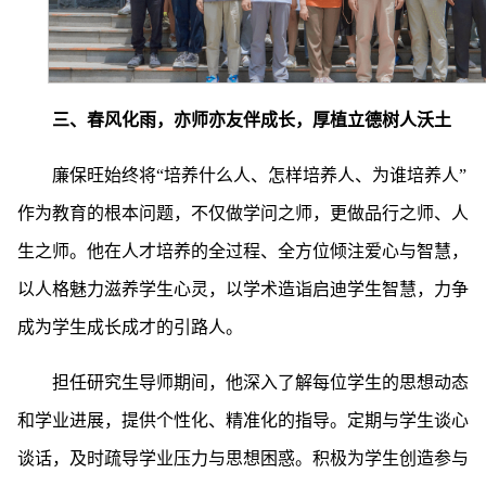
三、春风化雨，亦师亦友伴成长，厚植立德树人沃土
廉保旺始终将“培养什么人、怎样培养人、为谁培养人”
作为教育的根本问题，不仅做学问之师，更做品行之师、人
生之师。他在人才培养的全过程、全方位倾注爱心与智慧，
以人格魅力滋养学生心灵，以学术造诣启迪学生智慧，力争
成为学生成长成才的引路人。
担任研究生导师期间，他深入了解每位学生的思想动态
和学业进展，提供个性化、精准化的指导。定期与学生谈心
谈话，及时疏导学业压力与思想困惑。积极为学生创造参与