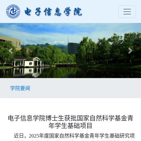
Previous
Nex
学院要闻
电子信息学院博士生获批国家自然科学基金青
年学生基础项目
近日，2025年度国家自然科学基金青年学生基础研究项