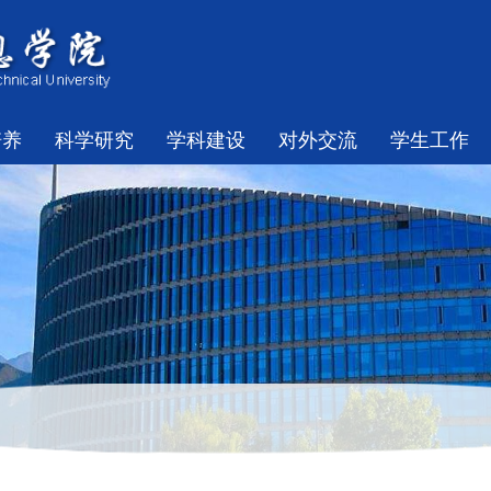
培养
科学研究
学科建设
对外交流
学生工作