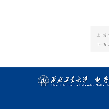
上一篇
下一篇