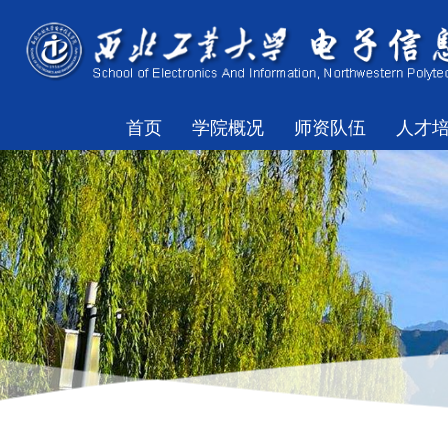
首页
学院概况
师资队伍
人才