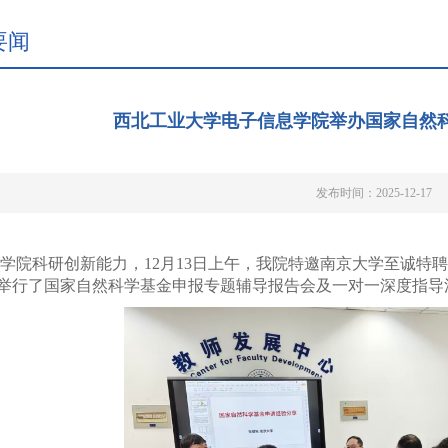
要闻
西北工业大学电子信息学院举办国家自然
发布时间：2025-12-17
学院科研创新能力，12月13日上午，我院特邀南京大学至诚特
议室举行了国家自然科学基金申报专题辅导报告会及一对一深度指