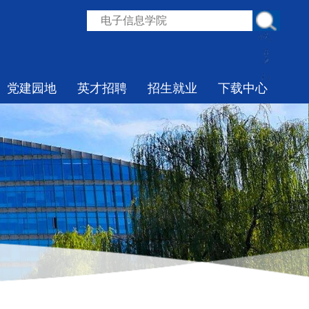
党建园地
英才招聘
招生就业
下载中心