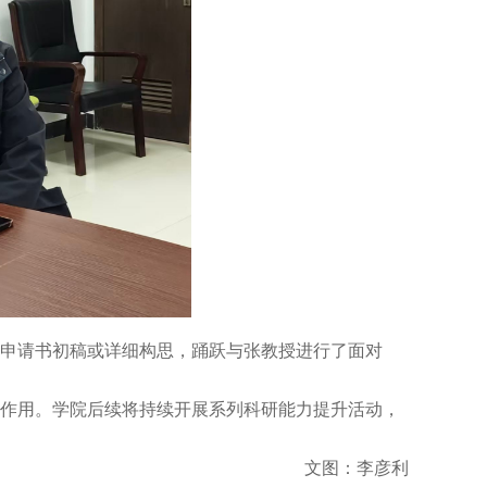
带申请书初稿或详细构思，踊跃与张教授进行了面对
作用。学院后续将持续开展系列科研能力提升活动，
文图：李彦利