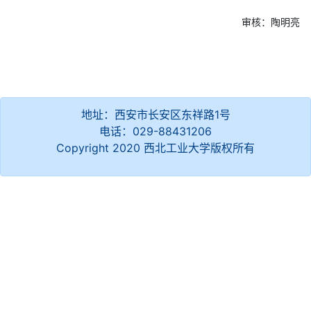
审核：陶明亮
地址：西安市长安区东祥路1号
电话：029-88431206
Copyright 2020 西北工业大学版权所有