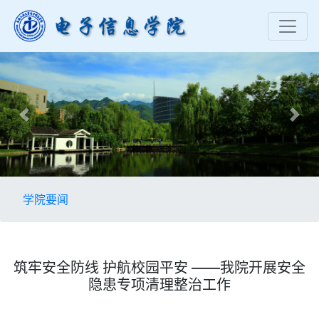
Previous
Nex
学院要闻
筑牢安全防线 护航校园平安 ——我院开展安全
隐患专项清理整治工作