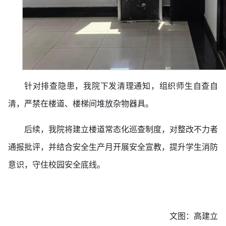
针对排查隐患，我院下发清理通知，组织师生自查自
清，严禁在楼道、楼梯间堆放杂物器具。
后续，我院将建立楼道常态化巡查制度，对整改不力者
通报批评，并结合安全生产月开展安全宣教，提升学生消防
意识，守住校园安全底线。
文图：高建立