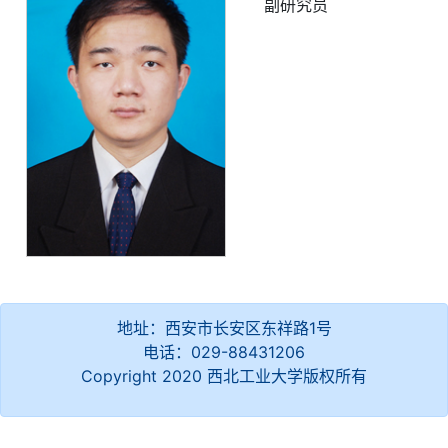
副研究员
地址：西安市长安区东祥路1号
电话：029-88431206
Copyright 2020 西北工业大学版权所有