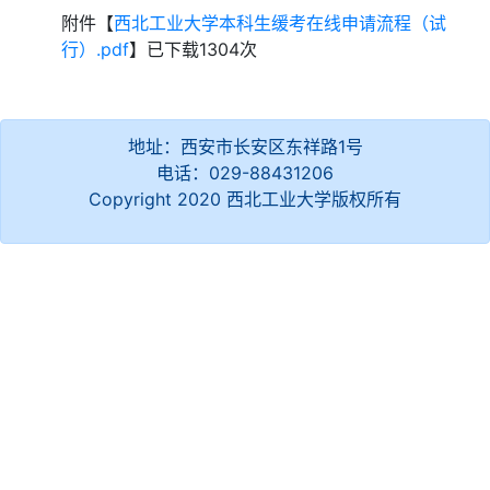
附件【
西北工业大学本科生缓考在线申请流程（试
行）.pdf
】已下载
1304
次
地址：西安市长安区东祥路1号
电话：029-88431206
Copyright 2020 西北工业大学版权所有