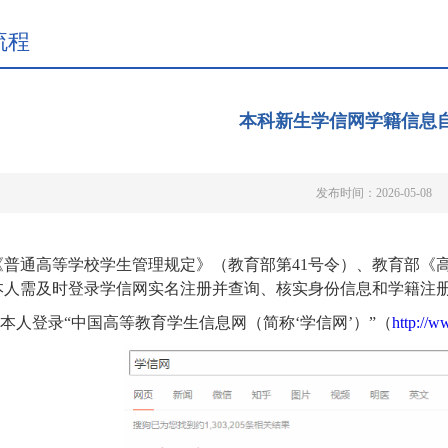
流程
本科新生学信网学籍信息
发布时间：2026-05-08
《普通高等学校学生管理规定》（教育部第
41号令）、教育部《
本人
需及时登录学信网实名注册并查询、核实身份信息和学籍注
本人登录
“中国高等教育学生信息网（简称‘学信网’）”（
http://