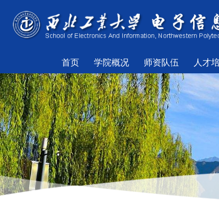
首页
学院概况
师资队伍
人才