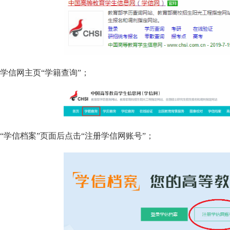
学信网主页
“学籍查询”；
“学信档案”页面后点击“注册学信网账号”；