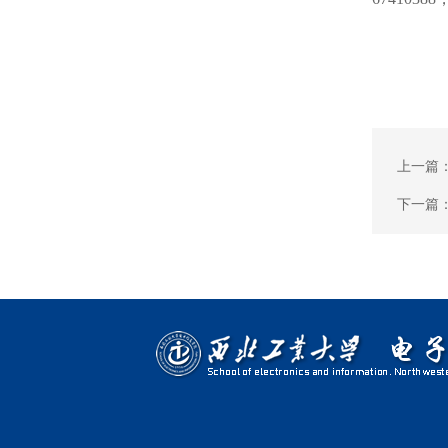
上一篇
下一篇