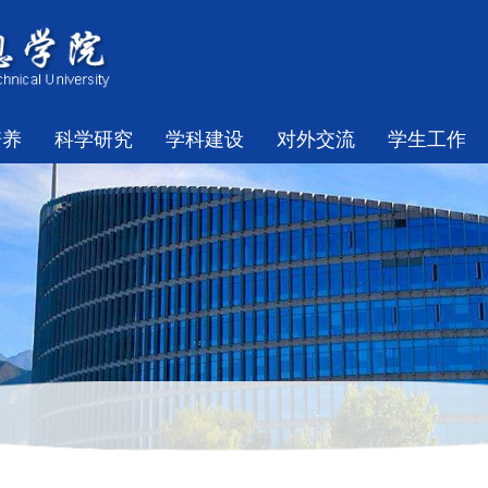
培养
科学研究
学科建设
对外交流
学生工作