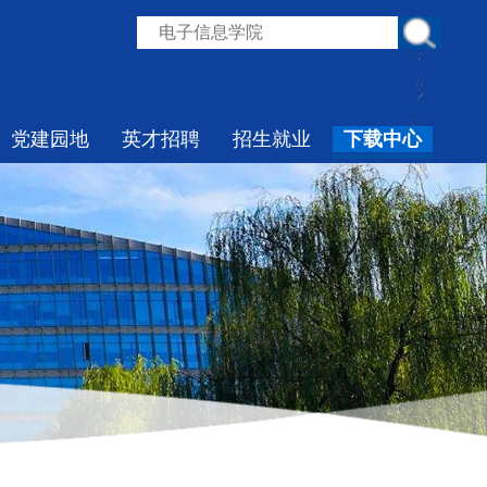
党建园地
英才招聘
招生就业
下载中心