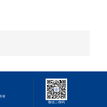
权所有
微信二维码