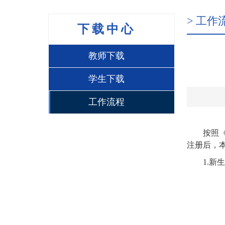
> 工作
下载中心
教师下载
学生下载
工作流程
按照
注册后，
1.
新生