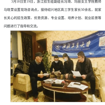
3月18日至19日，浙江招生组副组长冯琦、玛丽女王学院教师
0
马晓萱设置现场咨询点，接待绍兴地区高三学生家长5
余名，就家
长关心的招生政策、优势资源、专业设置、培养计划、就业前景等
问题进行了指导和交流。