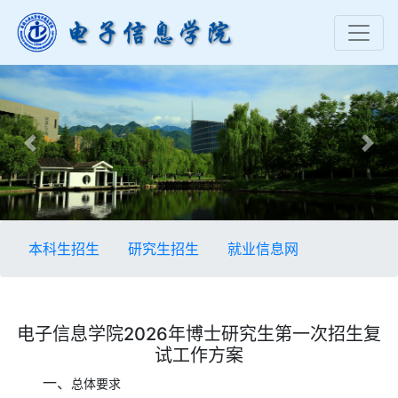
Previous
Nex
本科生招生
研究生招生
就业信息网
电子信息学院2026年博士研究生第一次招生复
试工作方案
一、
总体要求