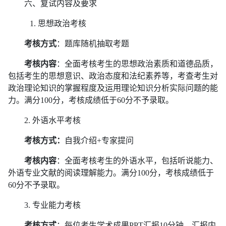
六、复试内容及要求
1. 思想政治考核
考核方式
：题库随机抽取考题
考核内容
：全面考核考生的思想政治素质和道德品质，
包括考生的思想意识、政治态度和法纪素养等，考查考生对
政治理论知识的掌握程度及运用理论知识分析实际问题的能
力。满分100分，考核成绩低于60分不予录取。
2.
外语水平考核
考核方式：
自我介绍+专家提问
考核内容
：全面考核考生的外语水平，包括听说能力、
外语专业文献的阅读理解能力。满分100分，考核成绩低于
60分不予录取。
3.
专业能力考核
考核方式
：每位考生学术成果PPT汇报10分钟。汇报内