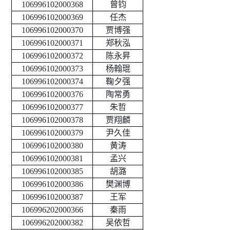
106996102000368
曾钧
106996102000369
任杰
106996102000370
贾博强
106996102000371
郑秋泓
106996102000372
陈永昇
106996102000373
杨翰琨
106996102000374
鞠夕强
106996102000376
陶常勇
106996102000377
朱哲
106996102000378
贾翔麟
106996102000379
尹久佳
106996102000380
黄涛
106996102000381
孟兴
106996102000385
胡潞
106996102000386
樊渊博
106996102000387
王军
106996202000366
秦雨
106996202000382
吴依哲