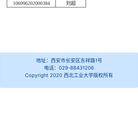
106996202000384
刘超
地址：西安市长安区东祥路1号
电话：029-88431206
Copyright 2020 西北工业大学版权所有