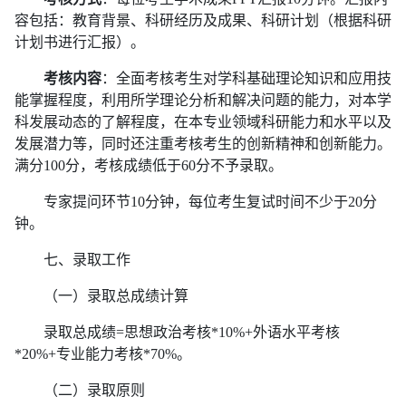
容包括：教育背景、科研经历及成果、科研计划（根据科研
计划书进行汇报）。
考核内容
：全面考核考生对学科基础理论知识和应用技
能掌握程度，利用所学理论分析和解决问题的能力，对本学
科发展动态的了解程度，在本专业领域科研能力和水平以及
发展潜力等，同时还注重考核考生的创新精神和创新能力。
满分100分，考核成绩低于60分不予录取。
专家提问环节10分钟，每位考生复试时间不少于20分
钟。
七、录取工作
（一）录取总成绩计算
录取总成绩=思想政治考核*10%+外语水平考核
*20%+
专业
能力考核*70%。
（二）录取原则