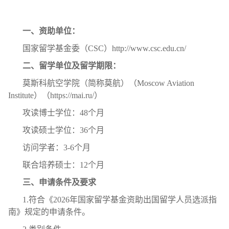
一、资助单位：
国家留学基金委（CSC）http://www.csc.edu.cn/
二、留学单位及留学期限：
莫斯科航空学院（简称莫航）（Moscow Aviation
Institute）（https://mai.ru/）
攻读博士学位：48个月
攻读硕士学位：36个月
访问学者：3-6个月
联合培养硕士：12个月
三、申请条件及要求
1.符合《2026年国家留学基金资助出国留学人员选派指
南》规定的申请条件。