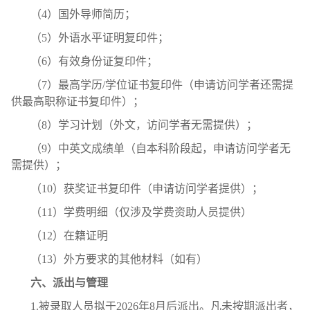
（4）国外导师简历；
（5）外语水平证明复印件；
（6）有效身份证复印件；
（7）最高学历/学位证书复印件（申请访问学者还需提
供最高职称证书复印件）；
（8）学习计划（外文，访问学者无需提供）；
（9）中英文成绩单（自本科阶段起，申请访问学者无
需提供）；
（10）获奖证书复印件（申请访问学者提供）；
（11）学费明细（仅涉及学费资助人员提供）
（12）在籍证明
（13）外方要求的其他材料（如有）
六、派出与管理
1.被录取人员拟于2026年8月后派出。凡未按期派出者，