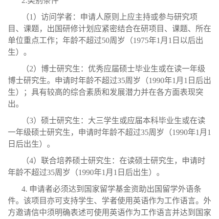
2.类别条件
（1）访问学者：申请人原则上应主持或参与研究项
目、课题，出国研修计划应紧密结合在研项目、课题、所在
单位重点工作；年龄不超过50周岁（1975年1月1日以后出
生）。
（2）博士研究生：优秀应届硕士毕业生或在读一年级
博士研究生。申请时年龄不超过35周岁（1990年1月1日后出
生）；具有较高的综合素质和发展潜力并在各方面表现突
出。
（3）硕士研究生：大三学生或应届本科毕业生或在读
一年级硕士研究生，申请时年龄不超过35周岁（1990年1月1
日后出生）。
（4）联合培养硕士研究生：在读硕士研究生，申请时
年龄不超过35周岁（1990年1月1日后出生）。
4. 申请者必须达到国家留学基金资助出国留学外语条
件。该项目亦可支持学生、学者使用英语作为工作语言。外
方邀请信中须明确表述可使用英语作为工作语言并达到国家