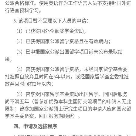
公派合格标准。使用英语作为工作语言人员不支持赴国外进
行语言预科学习。
5. 该项目暂不受理以下人员的申请：
（1）已获得国外全额奖学金资助；
（2）已获得国家公派留学资格且在有效期内；
（3）已申报国家公派出国留学项目尚未公布录取结
果；
（4）曾获得国家公派留学资格，未经国家留学基金委
批准擅自放弃且时间在5年以内，或经国家留学基金委批准
放弃且时间在2年以内；
（5）曾享受国家留学基金资助出国留学、回国后服务
尚不满五年（曾参加优秀本科生国际交流项目的申请人无此
限制；曾参加国家公派硕士研究生项目的申请人应向国家留
学基金委备案，回国服务期顺延）。
四、申请及选拔程序