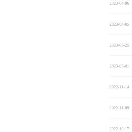
2023-04-06
2023-04-05
2023-03-25
2023-03-01
2022-11-14
2022-11-09
2022-10-17