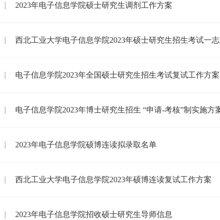
2023年电子信息学院硕士研究生调剂工作方案
西北工业大学电子信息学院2023年硕士研究生招生考试一
电子信息学院2023年全国硕士研究生招生考试复试工作方案
电子信息学院2023年博士研究生招生 “申请-考核”制实施方
2023年电子信息学院硕博连读拟录取名单
西北工业大学电子信息学院2023年硕博连读复试工作方案
2023年电子信息学院招收硕士研究生导师信息