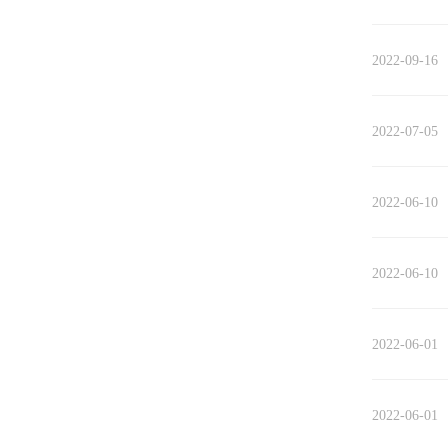
2022-09-16
2022-07-05
2022-06-10
2022-06-10
2022-06-01
2022-06-01