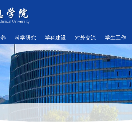
培养
科学研究
学科建设
对外交流
学生工作