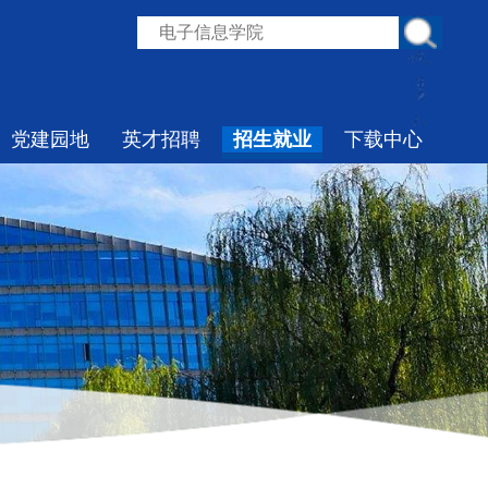
党建园地
英才招聘
招生就业
下载中心