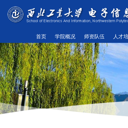
首页
学院概况
师资队伍
人才