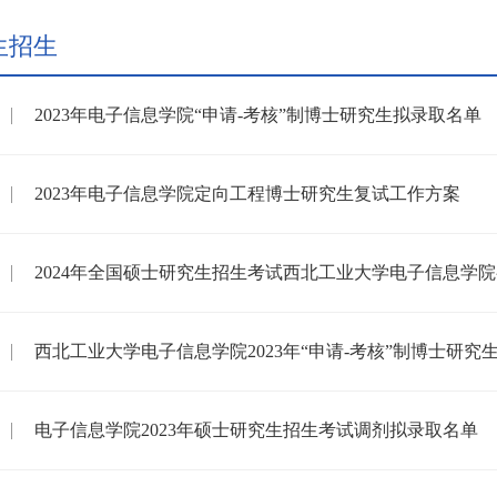
生招生
2023年电子信息学院“申请-考核”制博士研究生拟录取名单
2023年电子信息学院定向工程博士研究生复试工作方案
2024年全国硕士研究生招生考试西北工业大学电子信息学
西北工业大学电子信息学院2023年“申请-考核”制博士研究
电子信息学院2023年硕士研究生招生考试调剂拟录取名单