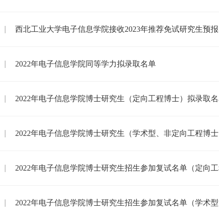
西北工业大学电子信息学院接收2023年推荐免试研究生预
2022年电子信息学院同等学力拟录取名单
2022年电子信息学院博士研究生（定向工程博士）拟录取
2022年电子信息学院博士研究生（学术型、非定向工程博
2022年电子信息学院博士研究生招生参加复试名单（定向
2022年电子信息学院博士研究生招生参加复试名单（学术