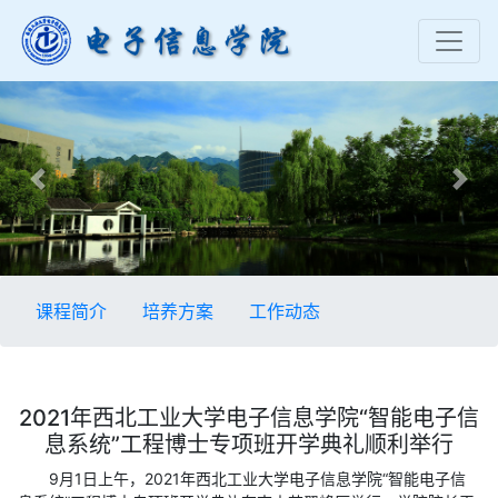
Previous
Nex
课程简介
培养方案
工作动态
2021年西北工业大学电子信息学院“智能电子信
息系统”工程博士专项班开学典礼顺利举行
9月1日上午，2021年西北工业大学电子信息学院“智能电子信