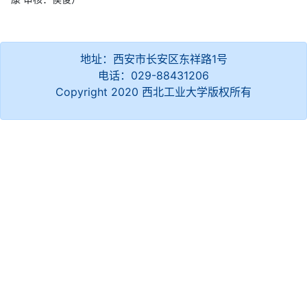
地址：西安市长安区东祥路1号
电话：029-88431206
Copyright 2020 西北工业大学版权所有