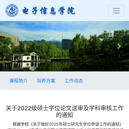
Previous
Nex
课程简介
培养方案
工作动态
关于2022级硕士学位论文送审及学科审核工作
的通知
根据学校《关于做好2025年硕士研究生学位申请工作的通知》