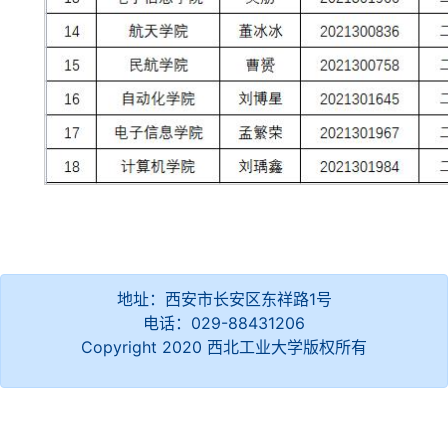
地址：西安市长安区东祥路1号
电话：029-88431206
Copyright 2020 西北工业大学版权所有