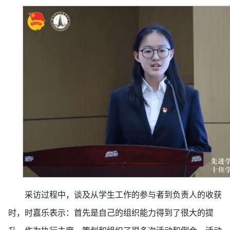
采访过程中，谈及从学生工作的参与者到负责人的收获
时，时嘉乐表示：首先是自己的组织能力得到了很大的提