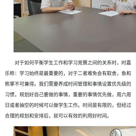
对于如何平衡学生工作和学习竞赛之间的关系时，时嘉
乐称：学习始终是最重要的，对于二者难免会有取舍，鱼和
熊掌不可兼得。我们需要养成时间管理和事情设置优先级的
习惯，规划好自己要做的事情，重要的事情优先做，周六周
日或者抽空的时候可以做学生工作。时间是有限的，但经过
合理的规划和安排后，就可以有效的利用好时间。