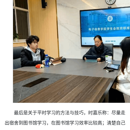
最后是关于平时学习的方法与技巧，时嘉乐称：尽量走
出宿舍到图书馆学习，在图书馆学习效率比较高；清楚自己