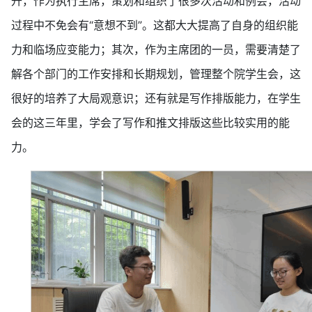
升，作为执行主席，策划和组织了很多次活动和例会，活动
过程中不免会有“意想不到”。这都大大提高了自身的组织能
力和临场应变能力；其次，作为主席团的一员，需要清楚了
解各个部门的工作安排和长期规划，管理整个院学生会，这
很好的培养了大局观意识；还有就是写作排版能力，在学生
会的这三年里，学会了写作和推文排版这些比较实用的能
力。