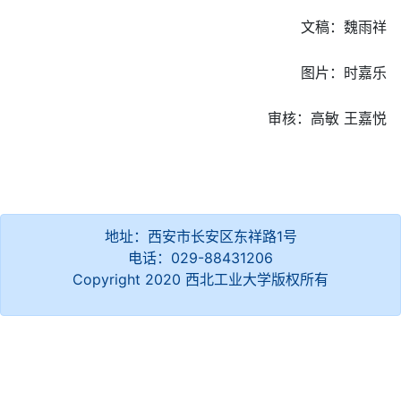
文稿：魏雨祥
图片：时嘉乐
审核：高敏 王嘉悦
地址：西安市长安区东祥路1号
电话：029-88431206
Copyright 2020 西北工业大学版权所有