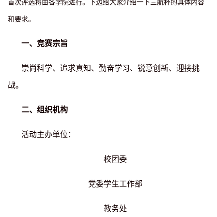
首次评选将由各学院进行。下边给大家介绍一下三航杯的具体内容
和要求。
一、竞赛宗旨
崇尚科学、追求真知、勤奋学习、锐意创新、迎接挑
战。
二、组织机构
活动主办单位：
校团委
党委学生工作部
教务处