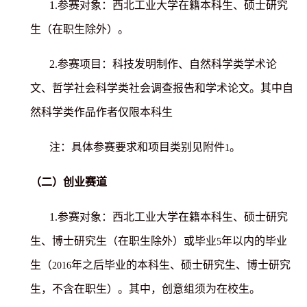
1.
参赛对象：西北工业大学在籍本科生、硕士研究
生（在职生除外）。
2.
参赛项目：科技发明制作、自然科学类学术论
文、哲学社会科学类社会调查报告和学术论文。其中自
然科学类作品作者仅限本科生
注：具体参赛要求和项目类别见附件
。
1
（二）创业赛道
1.
参赛对象：西北工业大学在籍本科生、硕士研究
生、博士研究生（在职生除外）或毕业
年以内的毕业
5
生（
年之后毕业的本科生、硕士研究生、博士研究
2016
生，不含在职生）。其中，创意组须为在校生。