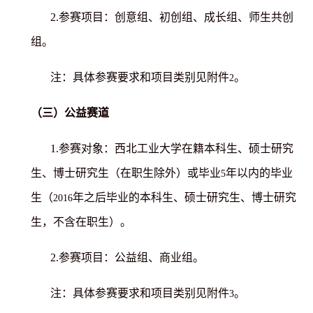
2.
参赛项目：创意组、初创组、成长组、师生共创
组。
注：具体参赛要求和项目类别见附件
。
2
（三）公益赛道
1.
参赛对象：西北工业大学在籍本科生、硕士研究
生、博士研究生（在职生除外）或毕业
年以内的毕业
5
生（
年之后毕业的本科生、硕士研究生、博士研究
2016
生，不含在职生）。
2.
参赛项目：公益组、商业组。
注：具体参赛要求和项目类别见附件
。
3