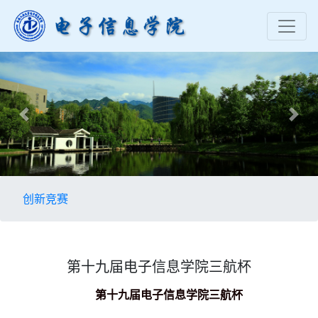
Previous
Nex
创新竞赛
第十九届电子信息学院三航杯
第十九届电子信息学院三航杯