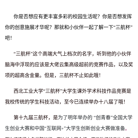
你是否想应有更丰富多彩的校园生活呢？你是否想发挥
你的创意施展才华呢？那就和小伙伴一起了解一下“三航杯”
吧！
“三航杯”这个高端大气上档次的名字，听到他的小伙伴
脑海中浮现的应该是大佬云集高级超前的竞赛作品，以及奖
项的超高含金量。但是，三航杯不止如此哦！
西北工业大学“三航杯”大学生课外学术科技作品竞赛是
我校传统的学生科技活动，至今已连续举办十八届了哦！
第十九届三航杯，是
为了明年举办的 “创青春”全国大学
生创业大赛和中国“互联网
”大学生创新创业大赛做准备
+
。