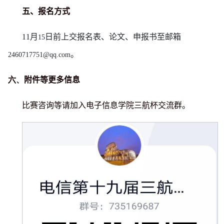
五、报名方式
11
月
日前上交报名表、论文、申报书至邮箱
15
。
2460717751@qq.com
六、
附件等更多信息
比赛咨询等请加入电子信息学院三航杯交流群。