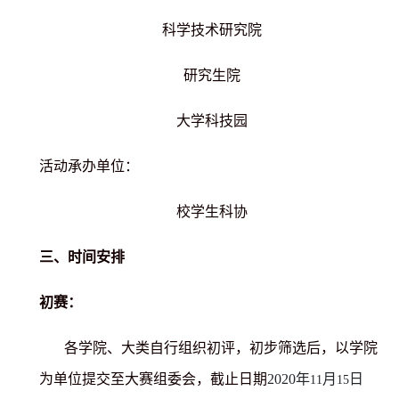
科学技术研究院
研究生院
大学科技园
活动承办单位：
校学生科协
三、时间安排
初赛：
各学院、大类自行组织初评，初步筛选后，以学院
为单位提交至大赛组委会，截止日期
2020
年
月
日
11
15