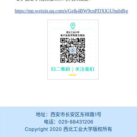
https://mp.weixin.qq.com/s/Gelk4BW9cnPDXlGUbubiRg
地址：西安市长安区东祥路1号
电话：029-88431206
Copyright 2020 西北工业大学版权所有