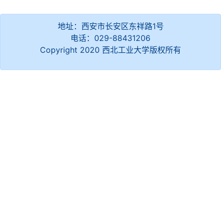
地址：西安市长安区东祥路1号
电话：029-88431206
Copyright 2020 西北工业大学版权所有