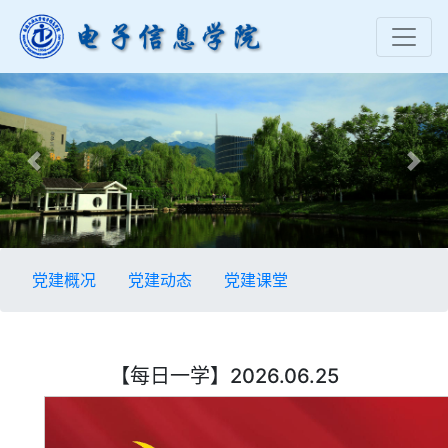
Previous
Nex
党建概况
党建动态
党建课堂
【每日一学】2026.06.25