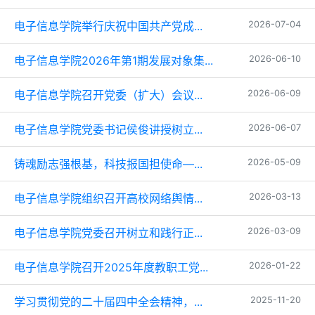
电子信息学院举行庆祝中国共产党成...
2026-07-04
电子信息学院2026年第1期发展对象集...
2026-06-10
电子信息学院召开党委（扩大）会议...
2026-06-09
电子信息学院党委书记侯俊讲授树立...
2026-06-07
铸魂励志强根基，科技报国担使命—...
2026-05-09
电子信息学院组织召开高校网络舆情...
2026-03-13
电子信息学院党委召开树立和践行正...
2026-03-09
电子信息学院召开2025年度教职工党...
2026-01-22
学习贯彻党的二十届四中全会精神，...
2025-11-20