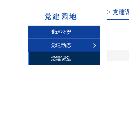
> 党建
党建园地
党建概况
党建动态
党建课堂