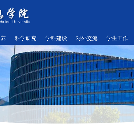
培养
科学研究
学科建设
对外交流
学生工作