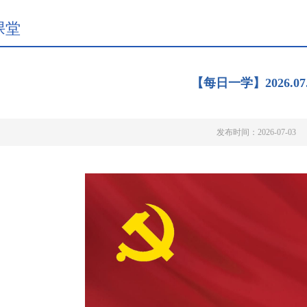
课堂
【每日一学】2026.07.
发布时间：2026-07-03