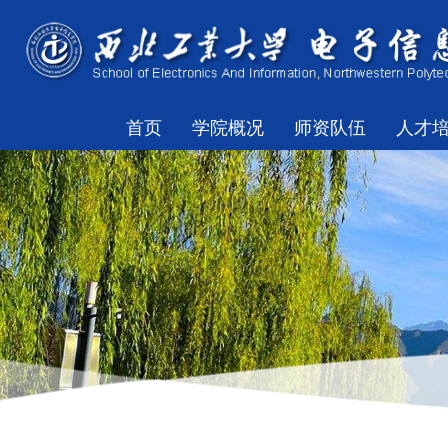
首页
学院概况
师资队伍
人才