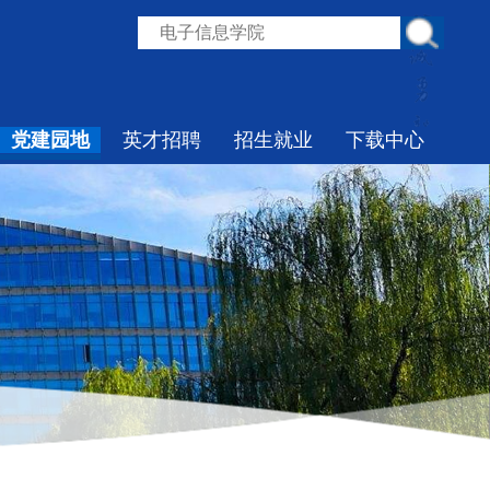
党建园地
英才招聘
招生就业
下载中心