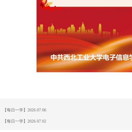
：
【每日一学】2026.07.06
：
【每日一学】2026.07.02