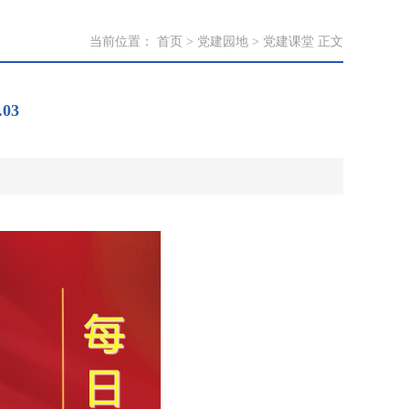
当前位置：
首页
>
党建园地
>
党建课堂
正文
03