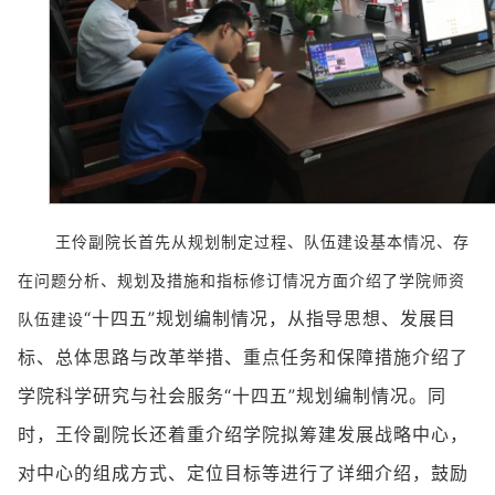
王伶副院长首先从规划制定过程、队伍建设基本情况、存
在问题分析、规划及措施和指标修订情况方面介绍了学院师资
“十四五”规划编制情况，从指导思想、发展目
队伍建设
标、总体思路与改革举措、重点任务和保障措施介绍了
学院科学研究与社会服务“十四五”规划编制情况。同
时，王伶副院长还着重介绍学院拟筹建发展战略中心，
对中心的组成方式、定位目标等进行了详细介绍，鼓励