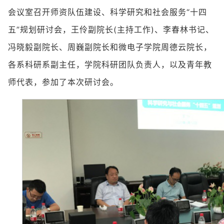
会议室召开师资队伍建设、科学研究和社会服务“十四
五”规划研讨会，王伶副院长(主持工作)、李春林书记、
冯晓毅副院长、周巍副院长和微电子学院周德云院长，
各系科研系副主任，学院科研团队负责人，以及青年教
师代表，参加了本次研讨会。