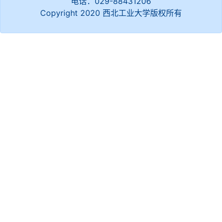
电话：029-88431206
Copyright 2020 西北工业大学版权所有