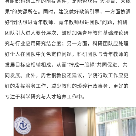
有组织科研工作的前提条件，是能否获得“大项目、大成
果”的关键所在。同时，建议做好政策引导，一方面协调
好“团队想进青年教师、青年教师想进团队”问题，科研
团队引人进人要分层次、鼓励加强青年教师基础理论研
究与行业应用研究结合度；另一方面，科研团队应处理
好个人在团队中角色定位问题，科研团队与青年教师的
发展目标应相辅相成，从而“拧成一股绳”共同促进、共
同发展。此外，周世钢教授还建议，学院行政工作应更
好的发挥服务工作，减少教师的琐碎行政事务，更好的
专注于科学研究与人才培养工作中。