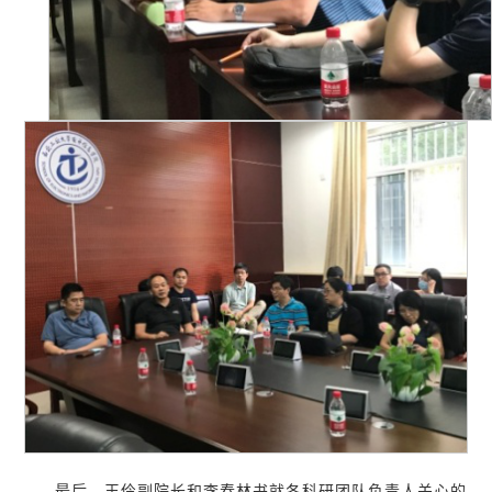
最后，王伶副院长和李春林书就各科研团队负责人关心的