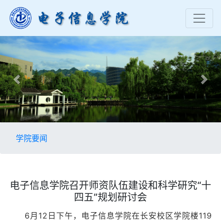
Previous
Nex
学院要闻
电子信息学院召开师资队伍建设和科学研究“十
四五”规划研讨会
6月12日下午，电子信息学院在长安校区学院楼119