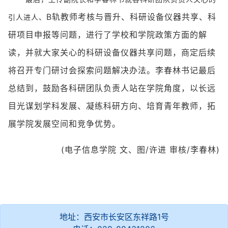
B轨教师考核与晋升、科研设备仪器共享、科
引人进人、
研项目申报等问题，进行了学校和学院政策方面的解
读，并就大家关心的科研设备仪器共享问题，商定后续
将召开专门研讨会探索问题解决办法。李春林书记最后
总结到，鼓励各科研团队负责人站在学院角度，以长远
目光谋划学科发展、凝练科研方向、培育青年教师，拓
展学院发展空间和竞争优势。
(电子信息学院 文、图/许进 审核/李春林)
地址：西安市长安区东祥路1号