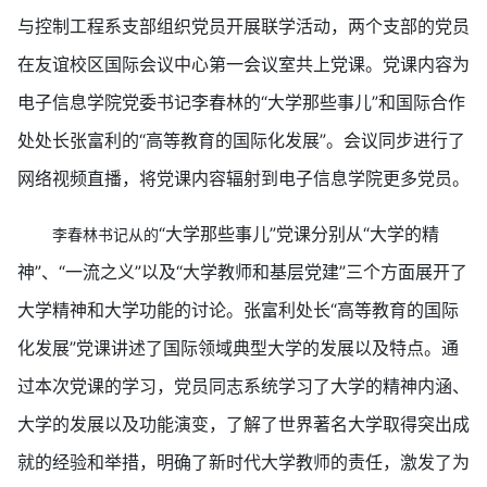
与控制工程系支部组织党员开展联学活动，两个支部的党员
在友谊校区国际会议中心第一会议室共上党课。党课内容为
电子信息学院党委书记李春林的“大学那些事儿”和国际合作
处处长张富利的“高等教育的国际化发展”。会议同步进行了
网络视频直播，将党课内容辐射到电子信息学院更多党员。
“大学那些事儿”党课分别从“大学的精
李春林书记从的
神”、“一流之义”以及“大学教师和基层党建”三个方面展开了
大学精神和大学功能的讨论。张富利处长“高等教育的国际
化发展”党课讲述了国际领域典型大学的发展以及特点。通
过本次党课的学习，党员同志系统学习了大学的精神内涵、
大学的发展以及功能演变，了解了世界著名大学取得突出成
就的经验和举措，明确了新时代大学教师的责任，激发了为