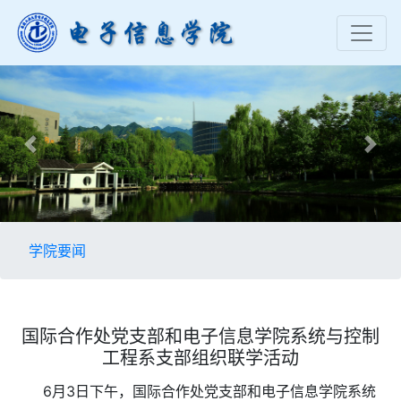
Previous
Nex
学院要闻
国际合作处党支部和电子信息学院系统与控制
工程系支部组织联学活动
6月3日下午，国际合作处党支部和电子信息学院系统