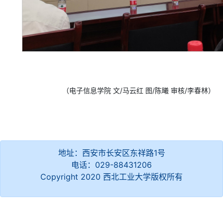
（电子信息学院
文
/
马云红
图
/
审核
/
李春林
）
陈曦
地址：西安市长安区东祥路1号
电话：029-88431206
Copyright 2020 西北工业大学版权所有