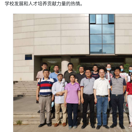
学校发展和人才培养贡献力量的热情。