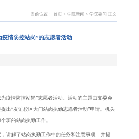
当前位置：
首页
>
学院新闻
>
学院要闻
正文
为疫情防控站岗”的志愿者活动
“我为疫情防控站岗”志愿者活动。活动的主题由支委会
提出“友谊校区大门站岗执勤志愿者活动”申请。机关
3个班的站岗执勤工作。
议，讲解了站岗执勤工作中的任务和注意事项，并提