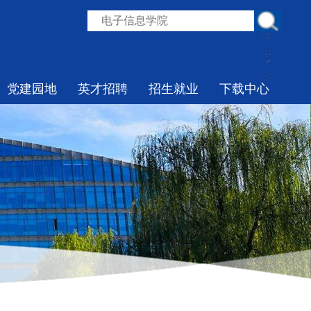
党建园地
英才招聘
招生就业
下载中心