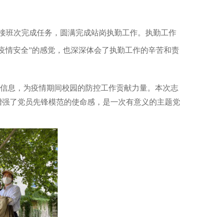
交接班次完成任务，圆满完成站岗执勤工作。执勤工作
疫情安全”的感觉，也深深体会了执勤工作的辛苦和责
信息，为疫情期间校园的防控工作贡献力量。本次志
增强了党员先锋模范的使命感，是一次有意义的主题党