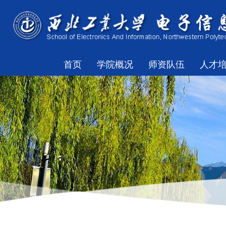
首页
学院概况
师资队伍
人才