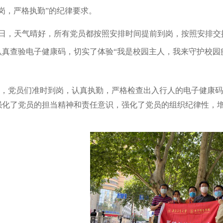
岗，严格执勤”的纪律要求。
30日，天气晴好，所有党员都按照安排时间提前到岗，按照安排
认真查验电子健康码，切实了体验“我是校园主人，我来守护校园
，党员们准时到岗，认真执勤，严格检查出入行人的电子健康码
强化了党员的担当精神和责任意识，强化了党员的组织纪律性，