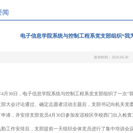
要闻
电子信息学院系统与控制工程系党支部组织“我
发布时间：2020-04-30
20年4月30日，电子信息学院系统与控制工程系党支部组织了一次
支部大会讨论通过。确定志愿者活动主题后，支部书记向机关党委
了申请，并安排支部党员4月30日参加友谊校区学校西门出入检查
执勤工作安排后，支部提前一天组织全体党员进行了集中培训会