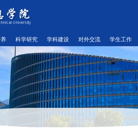
培养
科学研究
学科建设
对外交流
学生工作