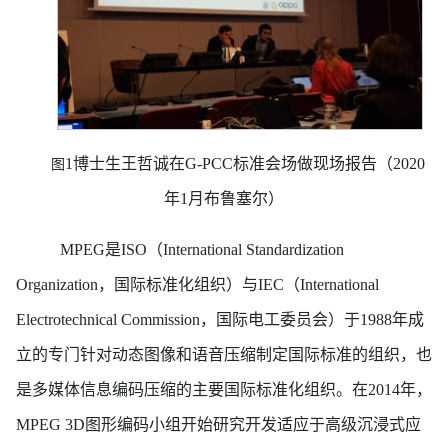
1博士生王哲诚在G-PCC标准会场做现场报告（2020
图
年1月布鲁塞尔）
MPEG是ISO（International Standardization
Organization，国际标准化组织）与IEC（International
Electrotechnical Commission，国际电工委员会）于1988年成
立的专门针对动态图像和语音压缩制定国际标准的组织，也
是多媒体信息编码压缩的主要国际标准化组织。在2014年，
MPEG 3D图形编码小组开始研究开发适应于高级沉浸式应