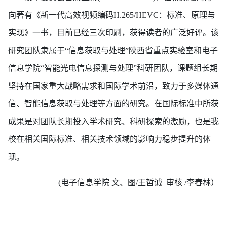
向著有《新一代高效视频编码H.265/HEVC：标准、原理与
实现》一书，目前已经三次印刷，获得读者的广泛好评。该
研究团队隶属于“信息获取与处理”陕西省重点实验室和电子
信息学院“智能光电信息探测与处理”科研团队，课题组长期
坚持在国家重大战略需求和国际学术前沿，致力于多媒体通
信、智能信息获取与处理等方面的研究。在国际标准中所获
成果是对团队长期投入学术研究、科研探索的激励，也是我
校在相关国际标准、相关技术领域的影响力稳步提升的体
现。
(电子信息学院 文、图/王哲诚 审核 /李春林）