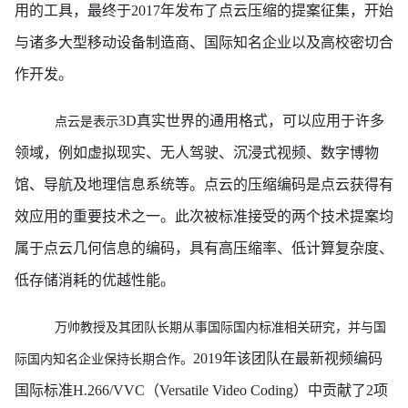
用的工具，最终于2017年发布了点云压缩的提案征集，开始
与诸多大型移动设备制造商、国际知名企业以及高校密切合
作开发。
3D真实世界的通用格式，可以应用于许多
点云是表示
领域，例如虚拟现实、无人驾驶、沉浸式视频、数字博物
馆、导航及地理信息系统等。点云的压缩编码是点云获得有
效应用的重要技术之一。此次被标准接受的两个技术提案均
属于点云几何信息的编码，具有高压缩率、低计算复杂度、
低存储消耗的优越性能。
万帅教授及其团队长期从事国际国内标准相关研究，并与国
2019年该团队在最新视频编码
际国内知名企业保持长期合作。
国际标准H.266/VVC（Versatile Video Coding）中贡献了2项