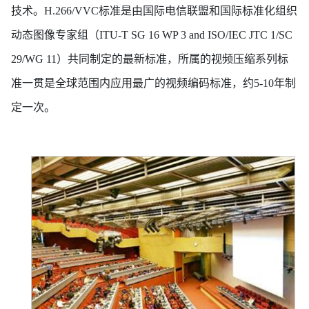
技术。H.266/VVC标准是由国际电信联盟和国际标准化组织
动态图像专家组（ITU-T SG 16 WP 3 and ISO/IEC JTC 1/SC
29/WG 11）共同制定的最新标准，所属的视频压缩系列标
准一贯是全球范围内应用最广的视频编码标准，约5-10年制
定一次。