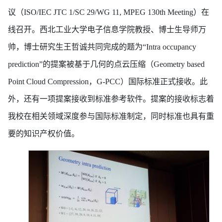
议（ISO/IEC JTC 1/SC 29/WG 11, MPEG 130th Meeting）在
线召开。西北工业大学电子信息学院教授、博士生导师万
帅，博士研究生王哲诚共同完成的题为“Intra occupancy
prediction”的提案被基于几何的点云压缩（Geometry based
Point Cloud Compression，G-PCC）国际标准正式接收。此
外，还有一项提案接收到标准参考软件。提案的接收标志着
我校在相关领域深度参与国际标准制定，同时标准也具有重
要的知识产权价值。