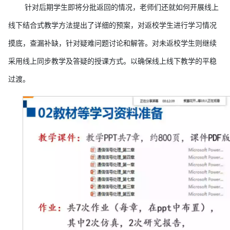
针对后期学生即将分批返回的情况，老师们还就如何开展
线上
线下结合式教学
方法提出了详细的预案，对返校学生进行学习情况
摸底，查漏补缺，针对疑难问题讨论和解答。对未返校学生则继续
采用线上同步教学及答疑的授课方式。
以确保线上线下教学的平稳
过渡。