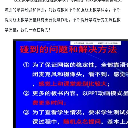
流会的珍贵经验和体会，对我院教师不断加强线上教学探索，不断
提高线上教学质量具有重要促进作用。不断提升学院研究生课程教
学质量，我们一直在努力！