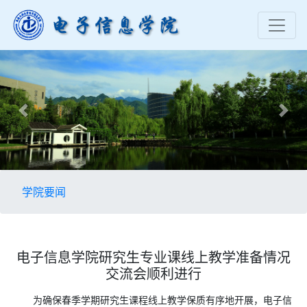
Previous
Nex
学院要闻
电子信息学院研究生专业课线上教学准备情况
交流会顺利进行
为确保春季学期研究生课程线上教学保质有序地开展，电子信