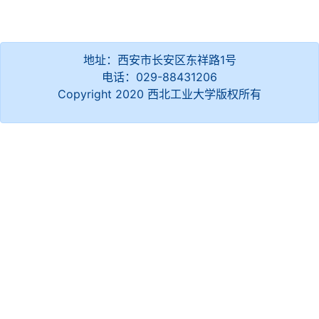
地址：西安市长安区东祥路1号
电话：029-88431206
Copyright 2020 西北工业大学版权所有