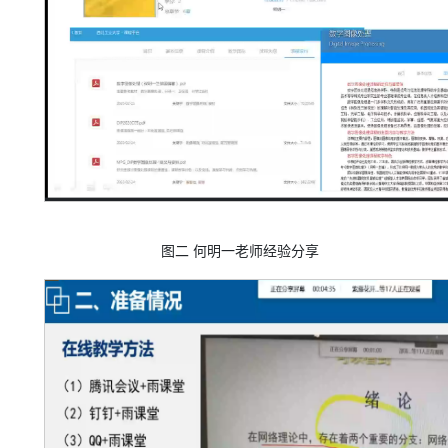
图
二
何明一老师经验分享